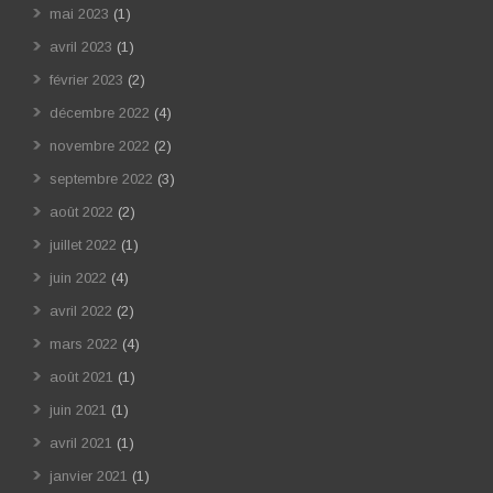
mai 2023
(1)
avril 2023
(1)
février 2023
(2)
décembre 2022
(4)
novembre 2022
(2)
septembre 2022
(3)
août 2022
(2)
juillet 2022
(1)
juin 2022
(4)
avril 2022
(2)
mars 2022
(4)
août 2021
(1)
juin 2021
(1)
avril 2021
(1)
janvier 2021
(1)