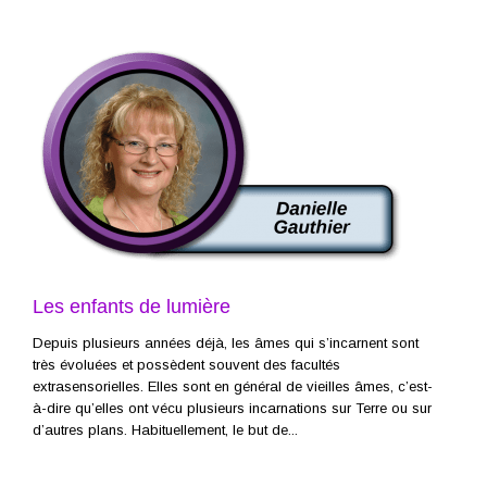
Les enfants de lumière
Depuis plusieurs années déjà, les âmes qui s’incarnent sont
très évoluées et possèdent souvent des facultés
extrasensorielles. Elles sont en général de vieilles âmes, c’est-
à-dire qu’elles ont vécu plusieurs incarnations sur Terre ou sur
d’autres plans. Habituellement, le but de...