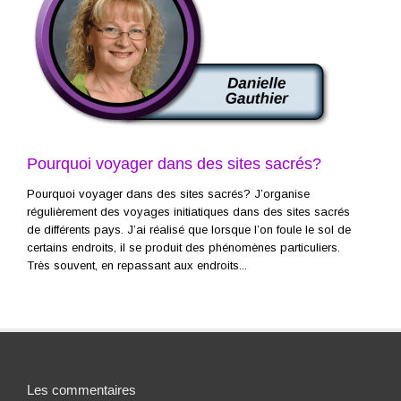
Pourquoi voyager dans des sites sacrés?
Pourquoi voyager dans des sites sacrés? J’organise
régulièrement des voyages initiatiques dans des sites sacrés
de différents pays. J’ai réalisé que lorsque l’on foule le sol de
certains endroits, il se produit des phénomènes particuliers.
Très souvent, en repassant aux endroits...
Les commentaires