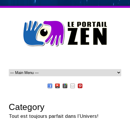
Category
Tout est toujours parfait dans l’Univers!