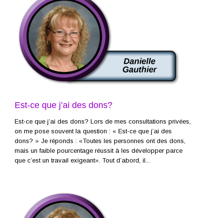
Est-ce que j’ai des dons?
Est-ce que j’ai des dons? Lors de mes consultations privées,
on me pose souvent la question : « Est-ce que j’ai des
dons? » Je réponds : «Toutes les personnes ont des dons,
mais un faible pourcentage réussit à les développer parce
que c’est un travail exigeant». Tout d’abord, il...