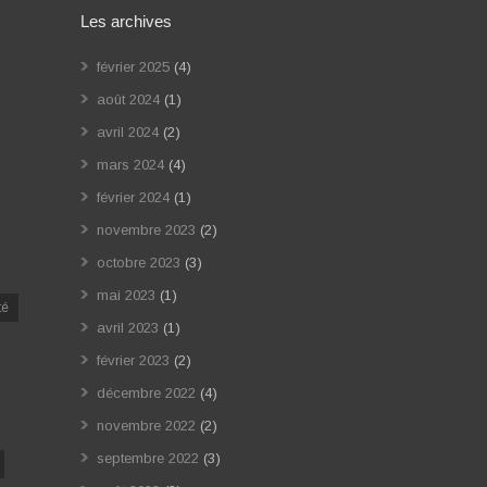
Les archives
février 2025
(4)
août 2024
(1)
avril 2024
(2)
mars 2024
(4)
février 2024
(1)
novembre 2023
(2)
octobre 2023
(3)
mai 2023
(1)
té
avril 2023
(1)
février 2023
(2)
décembre 2022
(4)
novembre 2022
(2)
septembre 2022
(3)