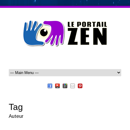
Tag
Auteur