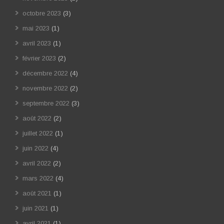
octobre 2023
(3)
mai 2023
(1)
avril 2023
(1)
février 2023
(2)
décembre 2022
(4)
novembre 2022
(2)
septembre 2022
(3)
août 2022
(2)
juillet 2022
(1)
juin 2022
(4)
avril 2022
(2)
mars 2022
(4)
août 2021
(1)
juin 2021
(1)
avril 2021
(1)