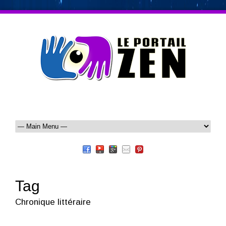
Tag
Chronique littéraire