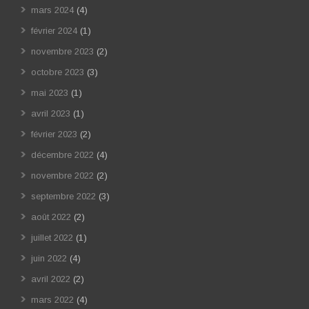
mars 2024
(4)
février 2024
(1)
novembre 2023
(2)
octobre 2023
(3)
mai 2023
(1)
avril 2023
(1)
février 2023
(2)
décembre 2022
(4)
novembre 2022
(2)
septembre 2022
(3)
août 2022
(2)
juillet 2022
(1)
juin 2022
(4)
avril 2022
(2)
mars 2022
(4)