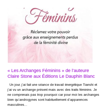
« Les Archanges Féminins » de l’auteure
Claire Stone aux Éditions Le Dauphin Blanc
Un jour, j’ai fait une séance de travail énergétique Tianshi et
j’ai vu un archange présent mais avec des traits féminins. Je
ne comprenais pas trop pourquoi car pour moi les archanges
bien qu’androgynes sont habituellement d’apparences
masculines....