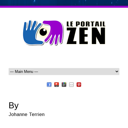
By
Johanne Terrien