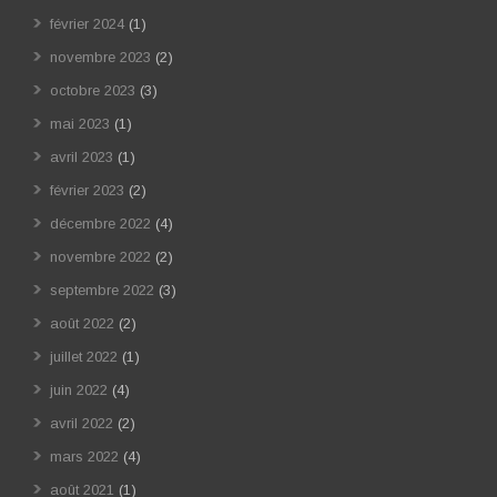
février 2024
(1)
novembre 2023
(2)
octobre 2023
(3)
mai 2023
(1)
avril 2023
(1)
février 2023
(2)
décembre 2022
(4)
novembre 2022
(2)
septembre 2022
(3)
août 2022
(2)
juillet 2022
(1)
juin 2022
(4)
avril 2022
(2)
mars 2022
(4)
août 2021
(1)