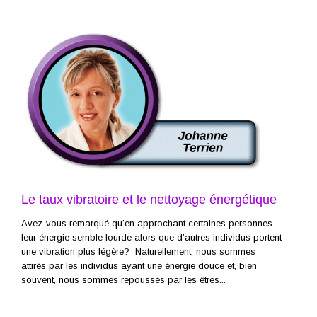
Le taux vibratoire et le nettoyage énergétique
Avez-vous remarqué qu’en approchant certaines personnes
leur énergie semble lourde alors que d’autres individus portent
une vibration plus légère? Naturellement, nous sommes
attirés par les individus ayant une énergie douce et, bien
souvent, nous sommes repoussés par les êtres...