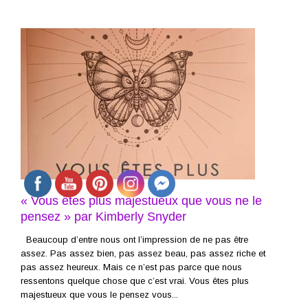
« Vous êtes plus majestueux que vous ne le
pensez » par Kimberly Snyder
Beaucoup d’entre nous ont l’impression de ne pas être
assez. Pas assez bien, pas assez beau, pas assez riche et
pas assez heureux. Mais ce n’est pas parce que nous
ressentons quelque chose que c’est vrai. Vous êtes plus
majestueux que vous le pensez vous...