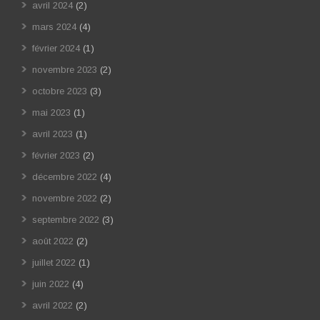
avril 2024
(2)
mars 2024
(4)
février 2024
(1)
novembre 2023
(2)
octobre 2023
(3)
mai 2023
(1)
avril 2023
(1)
février 2023
(2)
décembre 2022
(4)
novembre 2022
(2)
septembre 2022
(3)
août 2022
(2)
juillet 2022
(1)
juin 2022
(4)
avril 2022
(2)