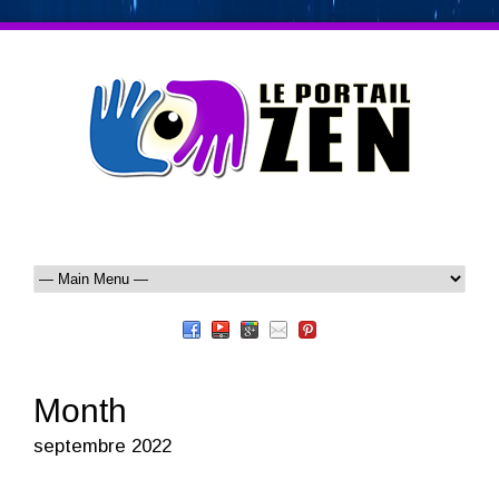
Month
septembre 2022