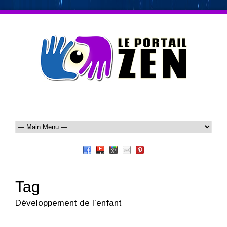
Tag
Développement de l’enfant