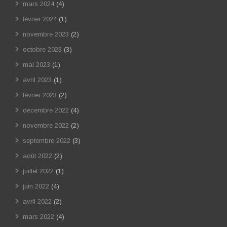
mars 2024
(4)
février 2024
(1)
novembre 2023
(2)
octobre 2023
(3)
mai 2023
(1)
avril 2023
(1)
février 2023
(2)
décembre 2022
(4)
novembre 2022
(2)
septembre 2022
(3)
août 2022
(2)
juillet 2022
(1)
juin 2022
(4)
avril 2022
(2)
mars 2022
(4)