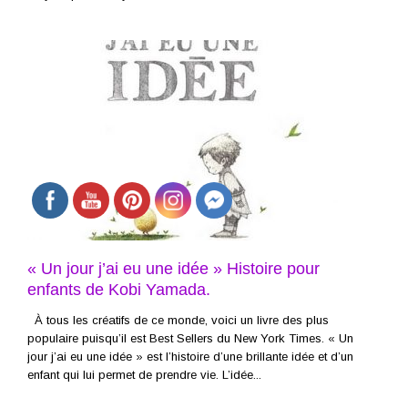
« Un jour j’ai eu une idée » Histoire pour
enfants de Kobi Yamada.
À tous les créatifs de ce monde, voici un livre des plus
populaire puisqu’il est Best Sellers du New York Times. « Un
jour j’ai eu une idée » est l’histoire d’une brillante idée et d’un
enfant qui lui permet de prendre vie. L’idée...