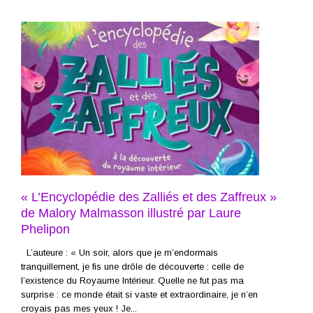
« L’Encyclopédie des Zalliés et des Zaffreux »
de Malory Malmasson illustré par Laure
Phelipon
L’auteure : « Un soir, alors que je m’endormais
tranquillement, je fis une drôle de découverte : celle de
l’existence du Royaume Intérieur. Quelle ne fut pas ma
surprise : ce monde était si vaste et extraordinaire, je n’en
croyais pas mes yeux ! Je...