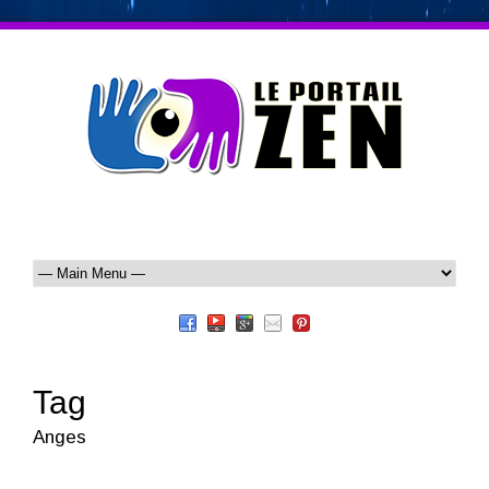
Tag
Anges