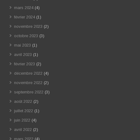
mars 2024
(4)
février 2024
(1)
novembre 2023
(2)
octobre 2023
(3)
mai 2023
(1)
avril 2023
(1)
février 2023
(2)
décembre 2022
(4)
novembre 2022
(2)
septembre 2022
(3)
août 2022
(2)
juillet 2022
(1)
juin 2022
(4)
avril 2022
(2)
mars 2022
(4)