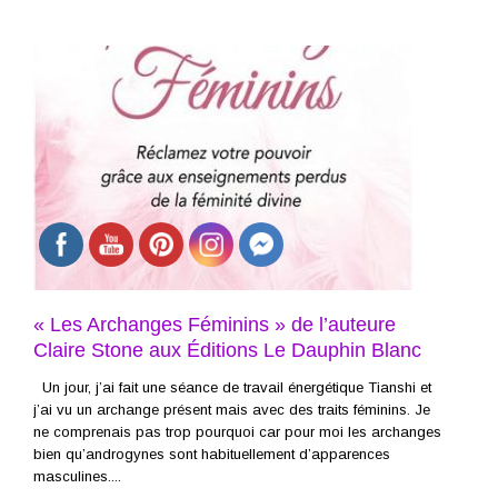
« Les Archanges Féminins » de l’auteure
Claire Stone aux Éditions Le Dauphin Blanc
Un jour, j’ai fait une séance de travail énergétique Tianshi et
j’ai vu un archange présent mais avec des traits féminins. Je
ne comprenais pas trop pourquoi car pour moi les archanges
bien qu’androgynes sont habituellement d’apparences
masculines....