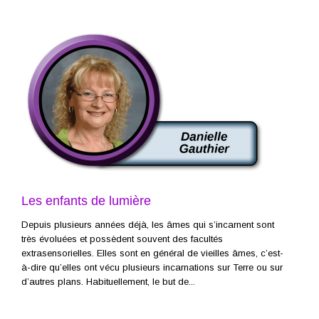
Les enfants de lumière
Depuis plusieurs années déjà, les âmes qui s’incarnent sont
très évoluées et possèdent souvent des facultés
extrasensorielles. Elles sont en général de vieilles âmes, c’est-
à-dire qu’elles ont vécu plusieurs incarnations sur Terre ou sur
d’autres plans. Habituellement, le but de...