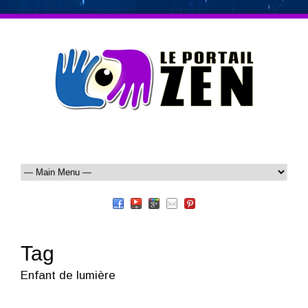
Tag
Enfant de lumière