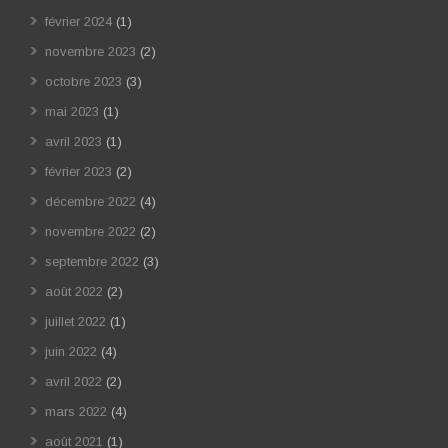
février 2024
(1)
novembre 2023
(2)
octobre 2023
(3)
mai 2023
(1)
avril 2023
(1)
février 2023
(2)
décembre 2022
(4)
novembre 2022
(2)
septembre 2022
(3)
août 2022
(2)
juillet 2022
(1)
juin 2022
(4)
avril 2022
(2)
mars 2022
(4)
août 2021
(1)