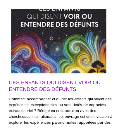
CES ENFANTS QUI DISENT VOIR OU
ENTENDRE DES DÉFUNTS
Comment accompagner et guider les enfants qui vivent des
expériences exceptionnelles ou sont dotés de capacités
extrasensoriel ? Rédigé en collaboration avec des
chercheuses internationales, cet ouvrage est une invitation à
explorer les expériences paranormales rapportées par des...