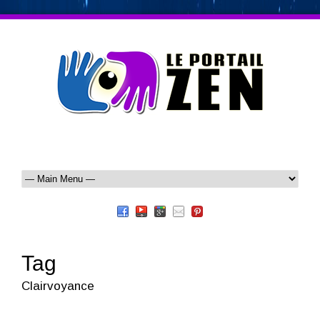
Tag
Clairvoyance