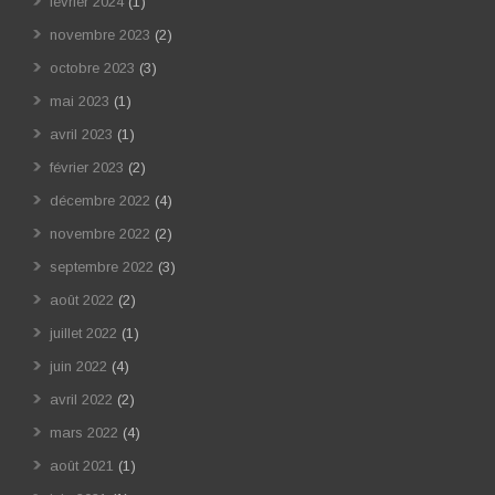
février 2024
(1)
novembre 2023
(2)
octobre 2023
(3)
mai 2023
(1)
avril 2023
(1)
février 2023
(2)
décembre 2022
(4)
novembre 2022
(2)
septembre 2022
(3)
août 2022
(2)
juillet 2022
(1)
juin 2022
(4)
avril 2022
(2)
mars 2022
(4)
août 2021
(1)