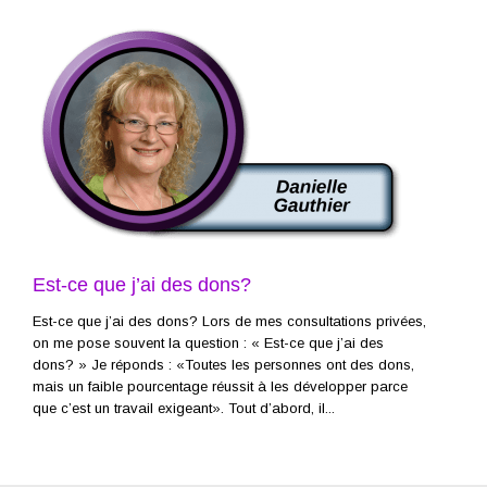
Est-ce que j’ai des dons?
Est-ce que j’ai des dons? Lors de mes consultations privées,
on me pose souvent la question : « Est-ce que j’ai des
dons? » Je réponds : «Toutes les personnes ont des dons,
mais un faible pourcentage réussit à les développer parce
que c’est un travail exigeant». Tout d’abord, il...