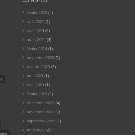
février 2025
(4)
août 2024
(1)
avril 2024
(2)
mars 2024
(4)
février 2024
(1)
novembre 2023
(2)
octobre 2023
(3)
mai 2023
(1)
té
avril 2023
(1)
février 2023
(2)
décembre 2022
(4)
novembre 2022
(2)
septembre 2022
(3)
août 2022
(2)
prise