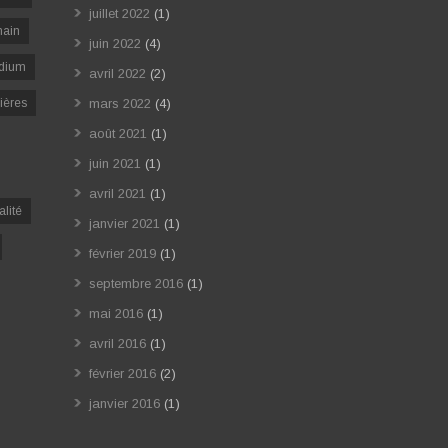
juillet 2022
(1)
ain
juin 2022
(4)
dium
avril 2022
(2)
ières
mars 2022
(4)
août 2021
(1)
juin 2021
(1)
avril 2021
(1)
alité
janvier 2021
(1)
février 2019
(1)
septembre 2016
(1)
mai 2016
(1)
avril 2016
(1)
février 2016
(2)
janvier 2016
(1)