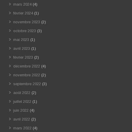
mars 2024
(4)
février 2024
(1)
novembre 2023
(2)
octobre 2023
(3)
mai 2023
(1)
avril 2023
(1)
février 2023
(2)
décembre 2022
(4)
novembre 2022
(2)
septembre 2022
(3)
août 2022
(2)
juillet 2022
(1)
juin 2022
(4)
avril 2022
(2)
mars 2022
(4)