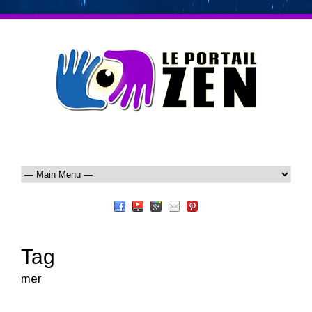
Tag
mer