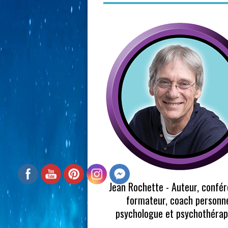
Jean Rochette - Auteur, confér
formateur, coach personne
psychologue et psychothéra