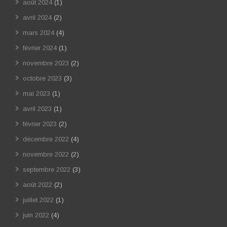
août 2024
(1)
avril 2024
(2)
mars 2024
(4)
février 2024
(1)
novembre 2023
(2)
octobre 2023
(3)
mai 2023
(1)
avril 2023
(1)
février 2023
(2)
décembre 2022
(4)
novembre 2022
(2)
septembre 2022
(3)
août 2022
(2)
juillet 2022
(1)
juin 2022
(4)