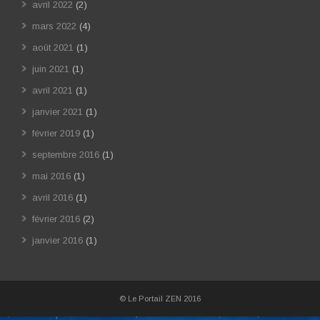
avril 2022
(2)
mars 2022
(4)
août 2021
(1)
juin 2021
(1)
avril 2021
(1)
janvier 2021
(1)
février 2019
(1)
septembre 2016
(1)
mai 2016
(1)
avril 2016
(1)
février 2016
(2)
janvier 2016
(1)
© Le Portail ZEN 2016