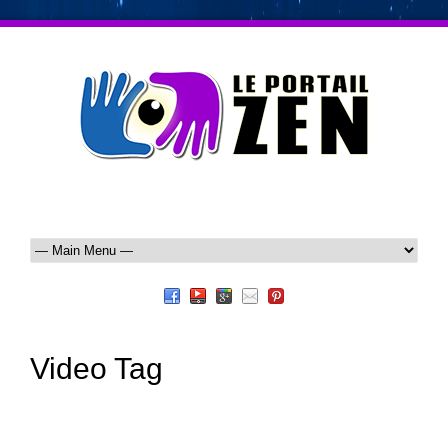
Video Tag