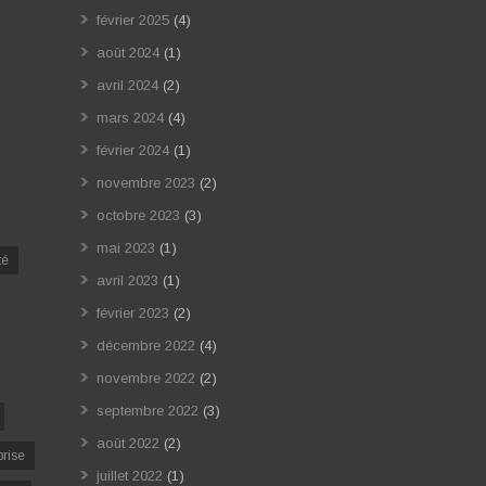
février 2025
(4)
août 2024
(1)
avril 2024
(2)
mars 2024
(4)
février 2024
(1)
novembre 2023
(2)
octobre 2023
(3)
mai 2023
(1)
té
avril 2023
(1)
février 2023
(2)
décembre 2022
(4)
novembre 2022
(2)
septembre 2022
(3)
août 2022
(2)
prise
juillet 2022
(1)