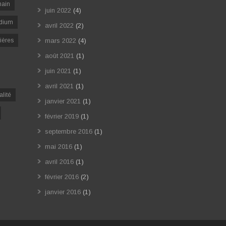
ain
juin 2022
(4)
dium
avril 2022
(2)
ières
mars 2022
(4)
août 2021
(1)
juin 2021
(1)
avril 2021
(1)
alité
janvier 2021
(1)
février 2019
(1)
septembre 2016
(1)
mai 2016
(1)
avril 2016
(1)
février 2016
(2)
janvier 2016
(1)