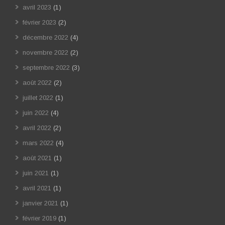
avril 2023
(1)
février 2023
(2)
décembre 2022
(4)
novembre 2022
(2)
septembre 2022
(3)
août 2022
(2)
juillet 2022
(1)
juin 2022
(4)
avril 2022
(2)
mars 2022
(4)
août 2021
(1)
juin 2021
(1)
avril 2021
(1)
janvier 2021
(1)
février 2019
(1)