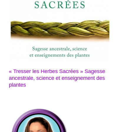
« Tresser les Herbes Sacrées » Sagesse
ancestrale, science et enseignement des
plantes