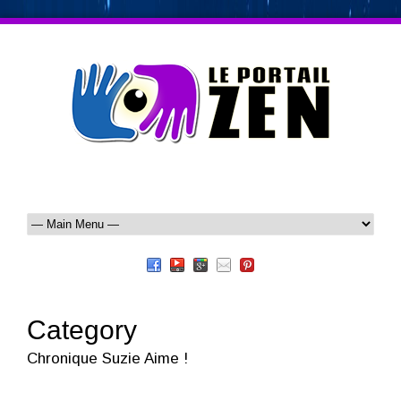
Category
Chronique Suzie Aime !