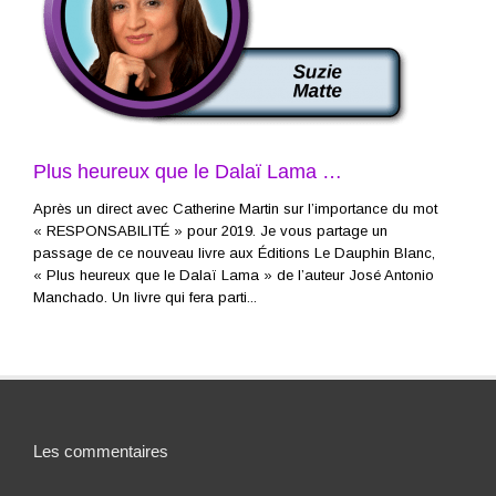
Plus heureux que le Dalaï Lama …
Après un direct avec Catherine Martin sur l’importance du mot
« RESPONSABILITÉ » pour 2019. Je vous partage un
passage de ce nouveau livre aux Éditions Le Dauphin Blanc,
« Plus heureux que le Dalaï Lama » de l’auteur José Antonio
Manchado. Un livre qui fera parti...
Les commentaires