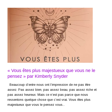
« Vous êtes plus majestueux que vous ne le
pensez » par Kimberly Snyder
Beaucoup d’entre nous ont l’impression de ne pas être
assez. Pas assez bien, pas assez beau, pas assez riche et
pas assez heureux. Mais ce n’est pas parce que nous
ressentons quelque chose que c’est vrai. Vous êtes plus
majestueux que vous le pensez vous...