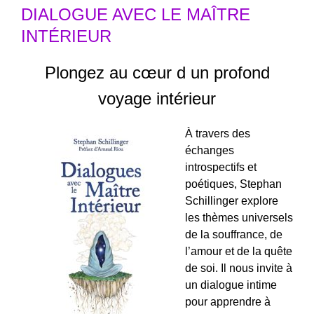
DIALOGUE AVEC LE MAÎTRE
INTÉRIEUR
Plongez au cœur d un profond
voyage intérieur
À travers des
échanges
introspectifs et
poétiques, Stephan
Schillinger explore
les thèmes universels
de la souffrance, de
l’amour et de la quête
de soi. Il nous invite à
un dialogue intime
pour apprendre à