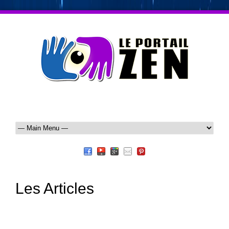
Les Articles