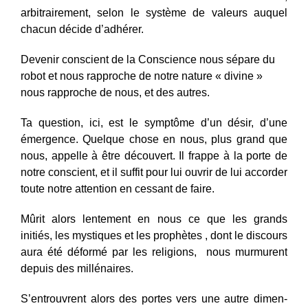
arbitrairement, selon le système de valeurs auquel
chacun décide d’adhérer.
Devenir conscient de la Conscience nous sépare du
robot et nous rapproche de notre nature « divine »
nous rapproche de nous, et des autres.
Ta question, ici, est le symptôme d’un désir, d’une
émergence. Quelque chose en nous, plus grand que
nous, appelle à être découvert. Il frappe à la porte de
notre conscient, et il suffit pour lui ouvrir de lui accorder
toute notre attention en cessant de faire.
Mûrit alors lentement en nous ce que les grands
initiés, les mystiques et les prophètes , dont le discours
aura été déformé par les religions, nous murmurent
depuis des millénaires.
S’entrouvrent alors des portes vers une autre dimen­