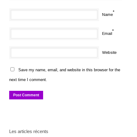
*
Name
*
Email
Website
Save my name, email, and website in this browser for the
next time I comment.
Les articles récents