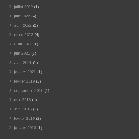
juillet 2022
(1)
juin 2022
(4)
avril 2022
(2)
mars 2022
(4)
août 2021
(1)
juin 2021
(1)
avril 2021
(1)
janvier 2021
(1)
février 2019
(1)
septembre 2016
(1)
mai 2016
(1)
avril 2016
(1)
février 2016
(2)
janvier 2016
(1)