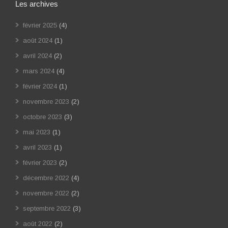
Les archives
février 2025
(4)
août 2024
(1)
avril 2024
(2)
mars 2024
(4)
février 2024
(1)
novembre 2023
(2)
octobre 2023
(3)
mai 2023
(1)
avril 2023
(1)
février 2023
(2)
décembre 2022
(4)
novembre 2022
(2)
septembre 2022
(3)
août 2022
(2)