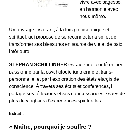
vivre avec sagesse,
en harmonie avec
nous-même.
Un ouvrage inspirant, à la fois philosophique et
spirituel, qui propose de se reconnecter à soi et de
transformer ses blessures en source de vie et de paix
intérieure.
STEPHAN SCHILLINGER
est auteur et conférencier,
passionné par la psychologie jungienne et trans­
personnelle, et par l’exploration des états élargis de
conscience. À travers ses écrits et conférences, il
partage ses réflexions et ses connaissances issues de
plus de vingt ans d’expériences spirituelles.
Extrait :
« Maître, pourquoi je souffre ?