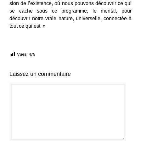
sion de l’existence, où nous pouvons découvrir ce qui
se cache sous ce programme, le mental, pour
découvrir notre vraie nature, universelle, connectée à
tout ce qui est. »
Chez Guy Trédaniel Éditeur
Vues:
479
Laissez un commentaire