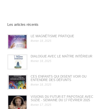
Les articles récents
LE MAGNÉTISME PRATIQUE
février 18, 2025
DIALOGUE AVEC LE MAÎTRE INTÉRIEUR
février 18, 2025
CES ENFANTS QUI DISENT VOIR OU
ENTENDRE DES DÉFUNTS
février 18, 2025
VISIONS DU FUTUR ET PAPOTAGE AVEC
SUZIE - SEMAINE DU 17 FÉVRIER 2025
février 17, 2025