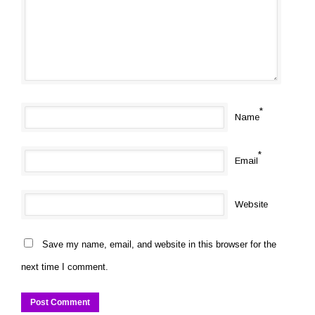
*
Name
*
Email
Website
Save my name, email, and website in this browser for the
next time I comment.