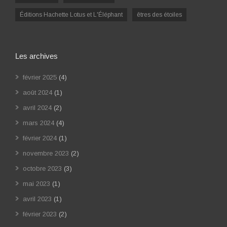
Éditions Hachette Lotus et L'Éléphant
êtres des étoiles
Les archives
février 2025
(4)
août 2024
(1)
avril 2024
(2)
mars 2024
(4)
février 2024
(1)
novembre 2023
(2)
octobre 2023
(3)
mai 2023
(1)
avril 2023
(1)
février 2023
(2)