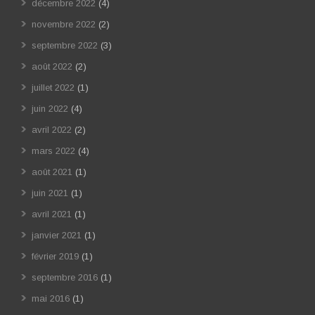
décembre 2022
(4)
novembre 2022
(2)
septembre 2022
(3)
août 2022
(2)
juillet 2022
(1)
juin 2022
(4)
avril 2022
(2)
mars 2022
(4)
août 2021
(1)
juin 2021
(1)
avril 2021
(1)
janvier 2021
(1)
février 2019
(1)
septembre 2016
(1)
mai 2016
(1)