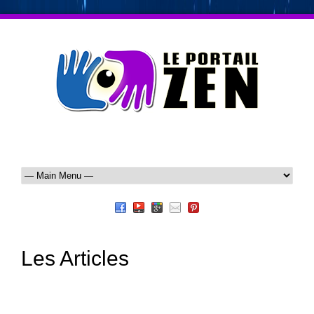
Les Articles