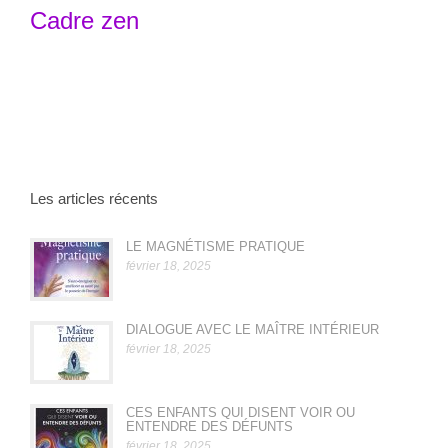
Cadre zen
Les articles récents
LE MAGNÉTISME PRATIQUE
février 18, 2025
DIALOGUE AVEC LE MAÎTRE INTÉRIEUR
février 18, 2025
CES ENFANTS QUI DISENT VOIR OU
ENTENDRE DES DÉFUNTS
février 18, 2025