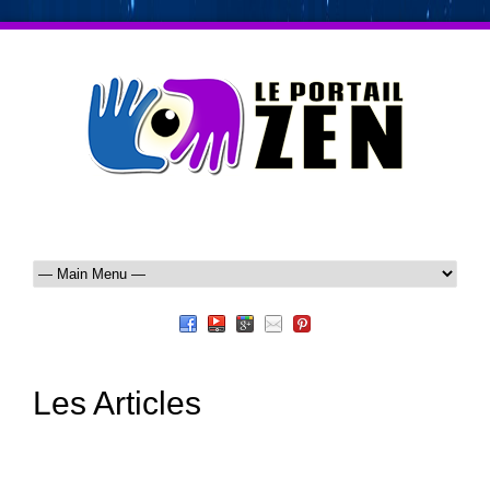
Les Articles