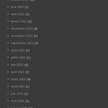
mai 2023
(1)
avril 2023
(1)
février 2023
(2)
décembre 2022
(4)
novembre 2022
(2)
septembre 2022
(3)
août 2022
(2)
juillet 2022
(1)
juin 2022
(4)
avril 2022
(2)
mars 2022
(4)
août 2021
(1)
juin 2021
(1)
avril 2021
(1)