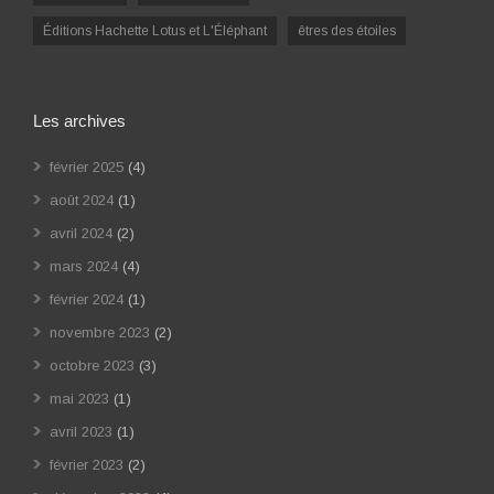
Éditions Hachette Lotus et L'Éléphant
êtres des étoiles
Les archives
février 2025
(4)
août 2024
(1)
avril 2024
(2)
mars 2024
(4)
février 2024
(1)
novembre 2023
(2)
octobre 2023
(3)
mai 2023
(1)
avril 2023
(1)
février 2023
(2)