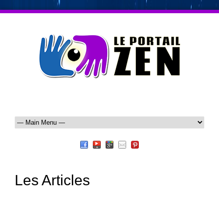
Les Articles