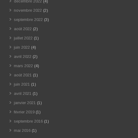
décembre 2022
(4)
novembre 2022
(2)
septembre 2022
(3)
août 2022
(2)
juillet 2022
(1)
juin 2022
(4)
avril 2022
(2)
mars 2022
(4)
août 2021
(1)
juin 2021
(1)
avril 2021
(1)
janvier 2021
(1)
février 2019
(1)
septembre 2016
(1)
mai 2016
(1)