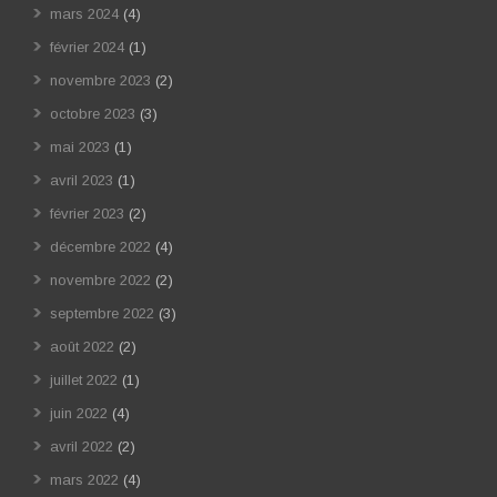
mars 2024
(4)
février 2024
(1)
novembre 2023
(2)
octobre 2023
(3)
mai 2023
(1)
avril 2023
(1)
février 2023
(2)
décembre 2022
(4)
novembre 2022
(2)
septembre 2022
(3)
août 2022
(2)
juillet 2022
(1)
juin 2022
(4)
avril 2022
(2)
mars 2022
(4)