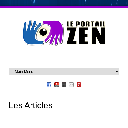
Les Articles